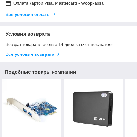
Оплата картой Visa, Mastercard - Woopkassa
Все условия оплаты
Условия возврата
Возврат товара в течение 14 дней за счет покупателя
Все условия возврата
Подобные товары компании