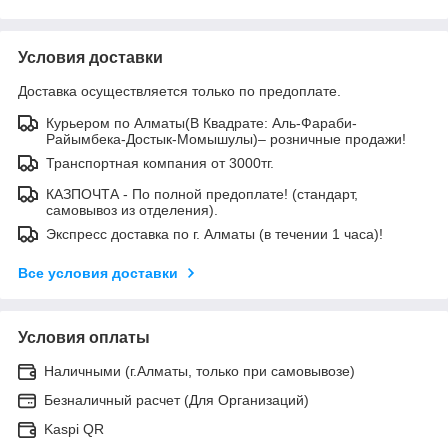
Условия доставки
Доставка осуществляется только по предоплате.
Курьером по Алматы(В Квадрате: Аль-Фараби-
Райымбека-Достык-Момышулы)– розничные продажи!
Транспортная компания от 3000тг.
КАЗПОЧТА - По полной предоплате! (стандарт,
самовывоз из отделения).
Экспресс доставка по г. Алматы (в течении 1 часа)!
Все условия доставки
Условия оплаты
Наличными (г.Алматы, только при самовывозе)
Безналичный расчет (Для Организаций)
Kaspi QR