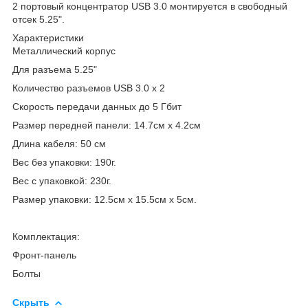
2 портовый концентратор USB 3.0 монтируется в свободный
отсек 5.25".
Характеристики
Металлический корпус
Для разъема 5.25"
Количество разъемов USB 3.0 х 2
Скорость передачи данных до 5 Гбит
Размер передней панели: 14.7см х 4.2см
Длина кабеля: 50 см
Вес без упаковки: 190г.
Вес с упаковкой: 230г.
Размер упаковки: 12.5см х 15.5см х 5см.
Комплектация:
Фронт-панель
Болты
Скрыть