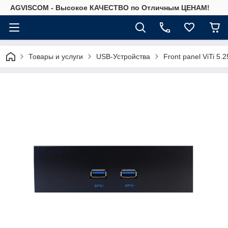
AGVISCOM - Высокое КАЧЕСТВО по Отличным ЦЕНАМ!
Товары и услуги
USB-Устройства
Front panel ViTi 5.