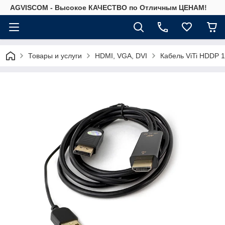
AGVISCOM - Высокое КАЧЕСТВО по Отличным ЦЕНАМ!
Товары и услуги
HDMI, VGA, DVI
Кабель ViTi HDDP 1