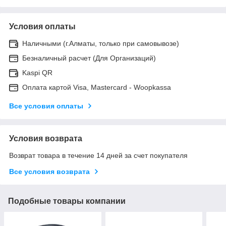
Условия оплаты
Наличными (г.Алматы, только при самовывозе)
Безналичный расчет (Для Организаций)
Kaspi QR
Оплата картой Visa, Mastercard - Woopkassa
Все условия оплаты
Условия возврата
Возврат товара в течение 14 дней за счет покупателя
Все условия возврата
Подобные товары компании