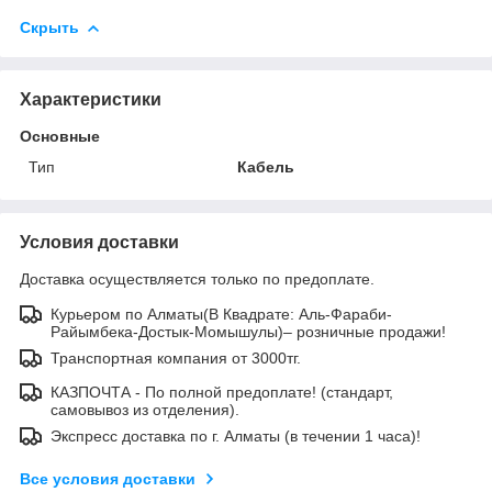
Скрыть
Характеристики
Основные
Тип
Кабель
Условия доставки
Доставка осуществляется только по предоплате.
Курьером по Алматы(В Квадрате: Аль-Фараби-
Райымбека-Достык-Момышулы)– розничные продажи!
Транспортная компания от 3000тг.
КАЗПОЧТА - По полной предоплате! (стандарт,
самовывоз из отделения).
Экспресс доставка по г. Алматы (в течении 1 часа)!
Все условия доставки