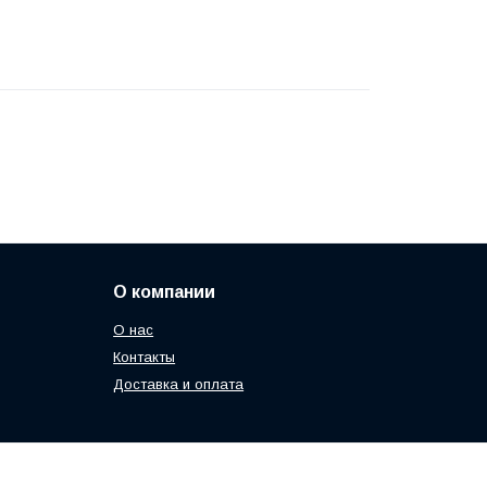
О компании
О нас
Контакты
Доставка и оплата