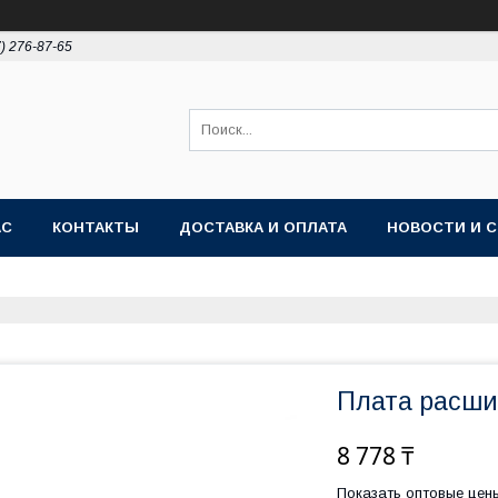
7) 276-87-65
АС
КОНТАКТЫ
ДОСТАВКА И ОПЛАТА
НОВОСТИ И 
Плата расши
8 778 ₸
Показать оптовые цен