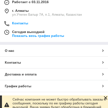
Работает с 03.11.2016
г. Алматы
ул.Утеген Батыр 7А, п.1, Алматы, Казахстан
Контакты
Сегодня выходной
Показать весь график работы
О нас
Контакты
Доставка и оплата
График работы
Полная версия сайта
Сейчас компания не может быстро обрабатывать заказы и
сообщения, поскольку по ее графику работы сегодня
выходной. Ваша заявка будет обработана в ближайший