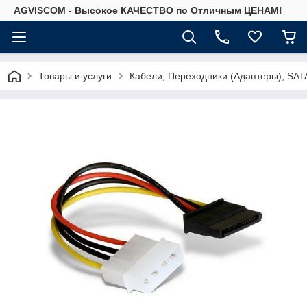
AGVISCOM - Высокое КАЧЕСТВО по Отличным ЦЕНАМ!
Товары и услуги
Кабели, Переходники (Адаптеры), SAT