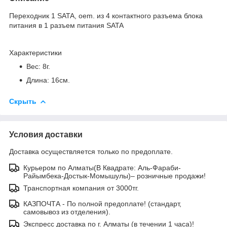
Переходник 1 SATA, oem. из 4 контактного разъема блока
питания в 1 разъем питания SATA
Характеристики
Вес: 8г.
Длина: 16см.
Скрыть
Условия доставки
Доставка осуществляется только по предоплате.
Курьером по Алматы(В Квадрате: Аль-Фараби-
Райымбека-Достык-Момышулы)– розничные продажи!
Транспортная компания от 3000тг.
КАЗПОЧТА - По полной предоплате! (стандарт,
самовывоз из отделения).
Экспресс доставка по г. Алматы (в течении 1 часа)!