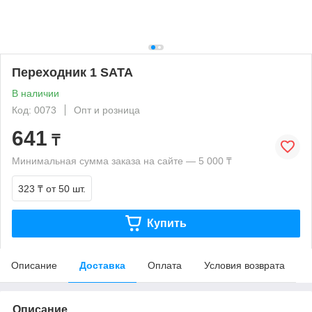
Переходник 1 SATA
В наличии
Код: 0073
Опт и розница
641
₸
Минимальная сумма заказа на сайте — 5 000 ₸
323 ₸
от 50 шт.
Купить
Описание
Доставка
Оплата
Условия возврата
Описание