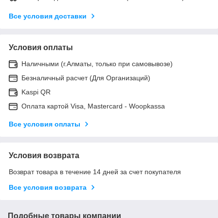
Все условия доставки
Условия оплаты
Наличными (г.Алматы, только при самовывозе)
Безналичный расчет (Для Организаций)
Kaspi QR
Оплата картой Visa, Mastercard - Woopkassa
Все условия оплаты
Условия возврата
Возврат товара в течение 14 дней за счет покупателя
Все условия возврата
Подобные товары компании