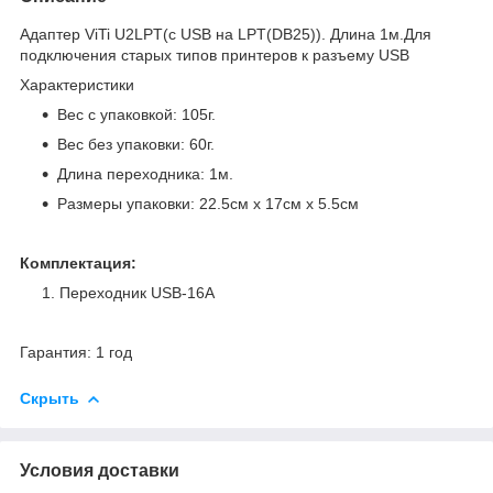
Адаптер ViTi U2LPT(с USB на LPT(DB25)). Длина 1м.Для
подключения старых типов принтеров к разъему USB
Характеристики
Вес с упаковкой: 105г.
Вес без упаковки: 60г.
Длина переходника: 1м.
Размеры упаковки: 22.5см х 17см х 5.5см
Комплектация:
Переходник USB-16A
Гарантия: 1 год
Скрыть
Условия доставки