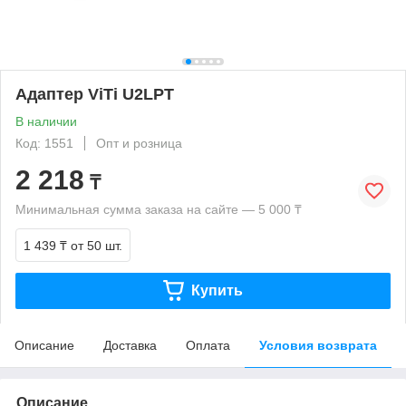
Адаптер ViTi U2LPT
В наличии
Код: 1551
Опт и розница
2 218
₸
Минимальная сумма заказа на сайте — 5 000 ₸
1 439 ₸
от 50 шт.
Купить
Описание
Доставка
Оплата
Условия возврата
Описание