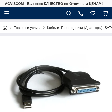
AGVISCOM - Высокое КАЧЕСТВО по Отличным ЦЕНАМ!
Товары и услуги
Кабели, Переходники (Адаптеры), SAT