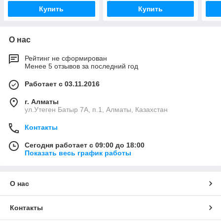
Купить
Купить
О нас
Рейтинг не сформирован
Менее 5 отзывов за последний год
Работает с 03.11.2016
г. Алматы
ул.Утеген Батыр 7А, п.1, Алматы, Казахстан
Контакты
Сегодня работает с 09:00 до 18:00
Показать весь график работы
О нас
Контакты