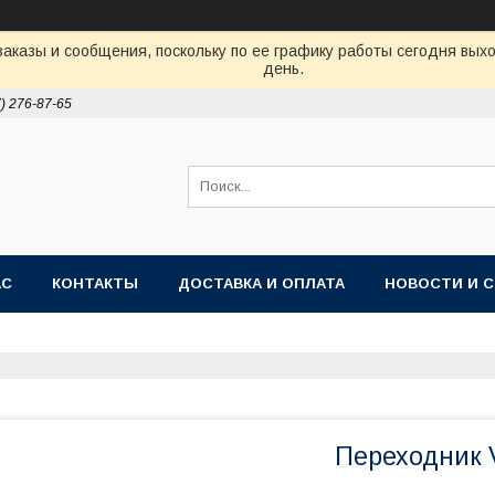
аказы и сообщения, поскольку по ее графику работы сегодня вых
день.
7) 276-87-65
АС
КОНТАКТЫ
ДОСТАВКА И ОПЛАТА
НОВОСТИ И 
Переходник V