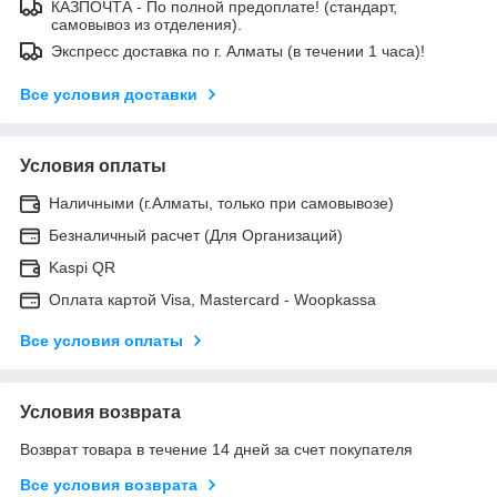
КАЗПОЧТА - По полной предоплате! (стандарт,
самовывоз из отделения).
Экспресс доставка по г. Алматы (в течении 1 часа)!
Все условия доставки
Условия оплаты
Наличными (г.Алматы, только при самовывозе)
Безналичный расчет (Для Организаций)
Kaspi QR
Оплата картой Visa, Mastercard - Woopkassa
Все условия оплаты
Условия возврата
Возврат товара в течение 14 дней за счет покупателя
Все условия возврата