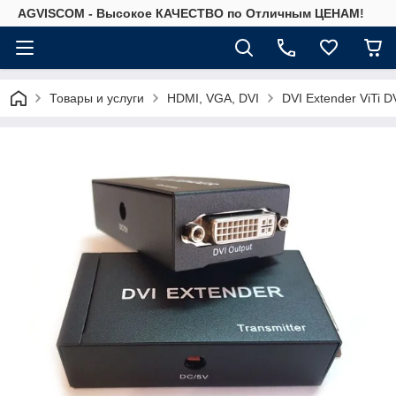
AGVISCOM - Высокое КАЧЕСТВО по Отличным ЦЕНАМ!
Товары и услуги
HDMI, VGA, DVI
DVI Extender ViTi 