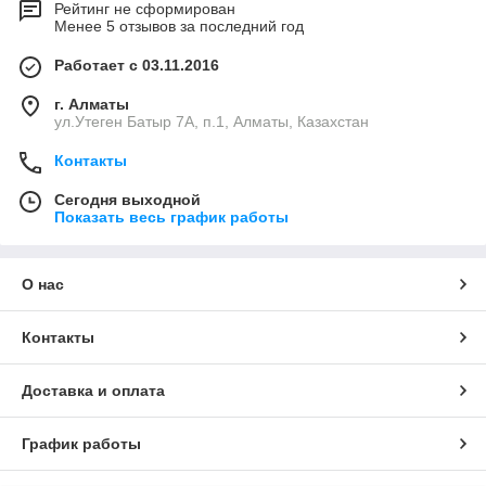
Рейтинг не сформирован
Менее 5 отзывов за последний год
Работает с 03.11.2016
г. Алматы
ул.Утеген Батыр 7А, п.1, Алматы, Казахстан
Контакты
Сегодня выходной
Показать весь график работы
О нас
Контакты
Доставка и оплата
График работы