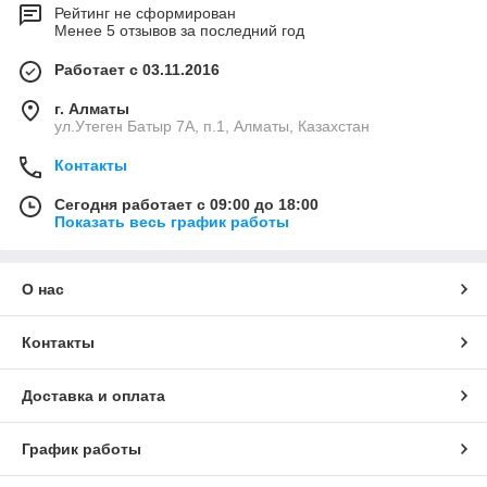
Рейтинг не сформирован
Менее 5 отзывов за последний год
Работает с 03.11.2016
г. Алматы
ул.Утеген Батыр 7А, п.1, Алматы, Казахстан
Контакты
Сегодня работает с 09:00 до 18:00
Показать весь график работы
О нас
Контакты
Доставка и оплата
График работы