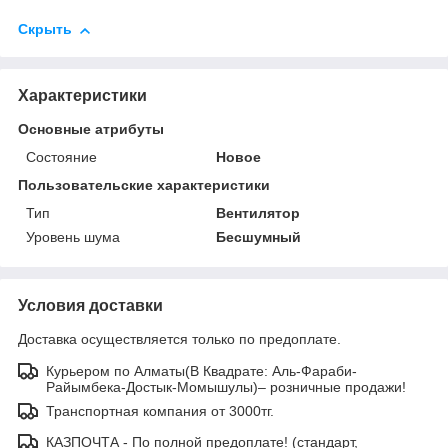
Скрыть
Характеристики
Основные атрибуты
Состояние
Новое
Пользовательские характеристики
Тип
Вентилятор
Уровень шума
Бесшумный
Условия доставки
Доставка осуществляется только по предоплате.
Курьером по Алматы(В Квадрате: Аль-Фараби-
Райымбека-Достык-Момышулы)– розничные продажи!
Транспортная компания от 3000тг.
КАЗПОЧТА - По полной предоплате! (стандарт,