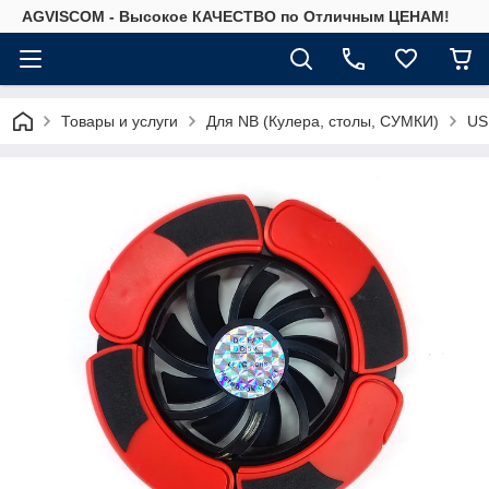
AGVISCOM - Высокое КАЧЕСТВО по Отличным ЦЕНАМ!
Товары и услуги
Для NB (Кулера, столы, СУМКИ)
US