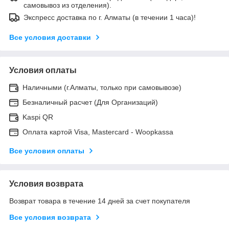
самовывоз из отделения).
Экспресс доставка по г. Алматы (в течении 1 часа)!
Все условия доставки
Условия оплаты
Наличными (г.Алматы, только при самовывозе)
Безналичный расчет (Для Организаций)
Kaspi QR
Оплата картой Visa, Mastercard - Woopkassa
Все условия оплаты
Условия возврата
Возврат товара в течение 14 дней за счет покупателя
Все условия возврата