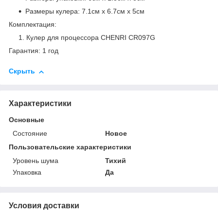
Размеры кулера: 7.1см х 6.7см х 5см
Комплектация:
Кулер для процессора CHENRI CR097G
Гарантия: 1 год
Скрыть
Характеристики
Основные
Состояние
Новое
Пользовательские характеристики
Уровень шума
Тихий
Упаковка
Да
Условия доставки