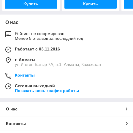
Купить
Купить
О нас
Рейтинг не сформирован
Менее 5 отзывов за последний год
Работает с 03.11.2016
г. Алматы
ул.Утеген Батыр 7А, п.1, Алматы, Казахстан
Контакты
Сегодня выходной
Показать весь график работы
О нас
Контакты