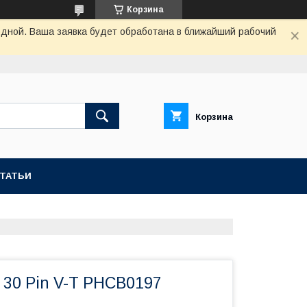
Корзина
одной. Ваша заявка будет обработана в ближайший рабочий
Корзина
СТАТЬИ
 30 Pin V-T PHCB0197