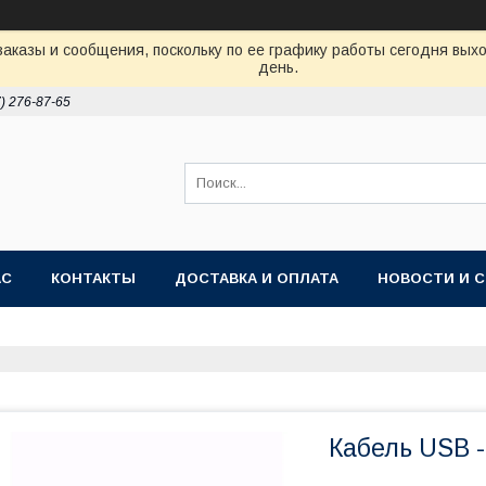
аказы и сообщения, поскольку по ее графику работы сегодня вых
день.
7) 276-87-65
АС
КОНТАКТЫ
ДОСТАВКА И ОПЛАТА
НОВОСТИ И 
Кабель USB -