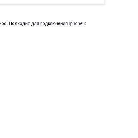
 iPod. Подходит для подключения Iphone к