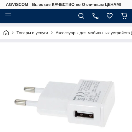
AGVISCOM - Высокое КАЧЕСТВО по Отличным ЦЕНАМ!
Товары и услуги
Аксессуары для мобильных устройств 