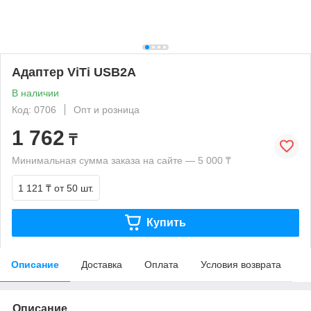
Адаптер ViTi USB2A
В наличии
Код: 0706
Опт и розница
1 762
₸
Минимальная сумма заказа на сайте — 5 000 ₸
1 121 ₸
от 50 шт.
Купить
Описание
Доставка
Оплата
Условия возврата
Описание