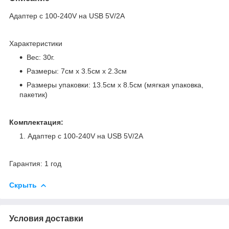
Адаптер с 100-240V на USB 5V/2A
Характеристики
Вес: 30г.
Размеры: 7см х 3.5см х 2.3см
Размеры упаковки: 13.5см х 8.5см (мягкая упаковка,
пакетик)
Комплектация:
Адаптер с 100-240V на USB 5V/2A
Гарантия: 1 год
Скрыть
Условия доставки