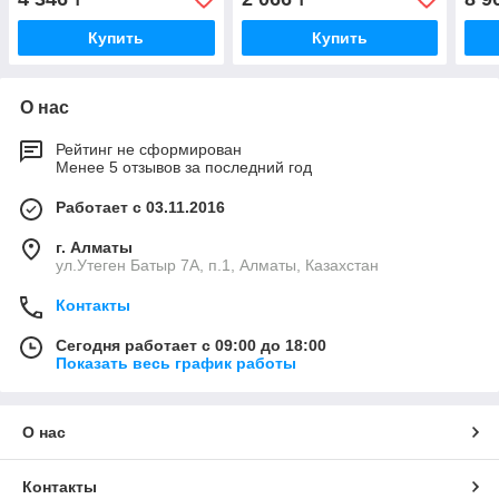
Купить
Купить
О нас
Рейтинг не сформирован
Менее 5 отзывов за последний год
Работает с 03.11.2016
г. Алматы
ул.Утеген Батыр 7А, п.1, Алматы, Казахстан
Контакты
Сегодня работает с 09:00 до 18:00
Показать весь график работы
О нас
Контакты