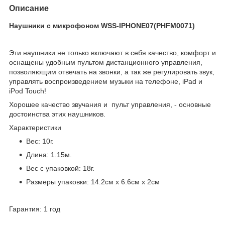
Описание
Наушники c микрофоном WSS-IPHONE07(PHFM0071)
Эти наушники не только включают в себя качество, комфорт и
оснащены удобным пультом дистанционного управления,
позволяющим отвечать на звонки, а так же регулировать звук,
управлять воспроизведением музыки на телефоне, iPad и
iPod Touch!
Хорошее качество звучания и пульт управления, - основные
достоинства этих наушников.
Характеристики
Вес: 10г.
Длина: 1.15м.
Вес с упаковкой: 18г.
Размеры упаковки: 14.2см х 6.6см х 2см
Гарантия: 1 год