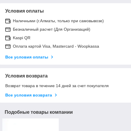
Условия оплаты
Наличными (г.Алматы, только при самовывозе)
Безналичный расчет (Для Организаций)
Kaspi QR
Оплата картой Visa, Mastercard - Woopkassa
Все условия оплаты
Условия возврата
Возврат товара в течение 14 дней за счет покупателя
Все условия возврата
Подобные товары компании