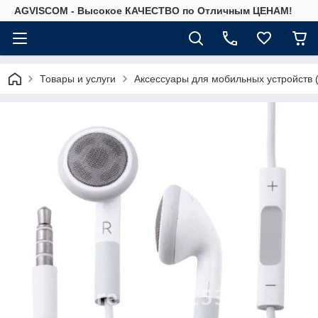
AGVISCOM - Высокое КАЧЕСТВО по Отличным ЦЕНАМ!
Товары и услуги
Аксессуары для мобильных устройств 