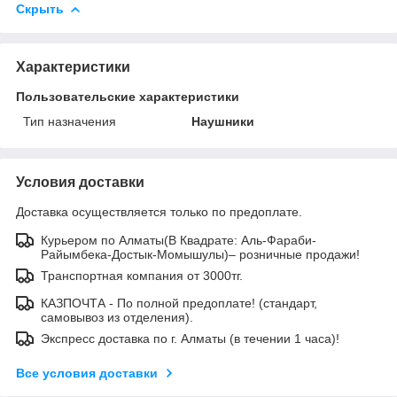
Скрыть
Характеристики
Пользовательские характеристики
Тип назначения
Наушники
Условия доставки
Доставка осуществляется только по предоплате.
Курьером по Алматы(В Квадрате: Аль-Фараби-
Райымбека-Достык-Момышулы)– розничные продажи!
Транспортная компания от 3000тг.
КАЗПОЧТА - По полной предоплате! (стандарт,
самовывоз из отделения).
Экспресс доставка по г. Алматы (в течении 1 часа)!
Все условия доставки