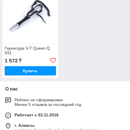
Гарнитура V-T Queen Q
931
1 572
₸
Купить
О нас
Рейтинг не сформирован
Менее 5 отзывов за последний год
Работает с 03.11.2016
г. Алматы