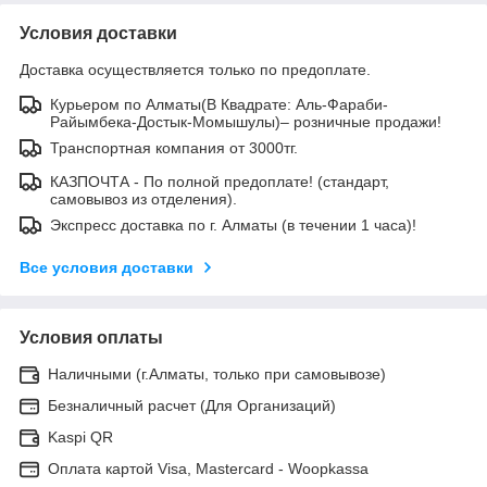
Условия доставки
Доставка осуществляется только по предоплате.
Курьером по Алматы(В Квадрате: Аль-Фараби-
Райымбека-Достык-Момышулы)– розничные продажи!
Транспортная компания от 3000тг.
КАЗПОЧТА - По полной предоплате! (стандарт,
самовывоз из отделения).
Экспресс доставка по г. Алматы (в течении 1 часа)!
Все условия доставки
Условия оплаты
Наличными (г.Алматы, только при самовывозе)
Безналичный расчет (Для Организаций)
Kaspi QR
Оплата картой Visa, Mastercard - Woopkassa