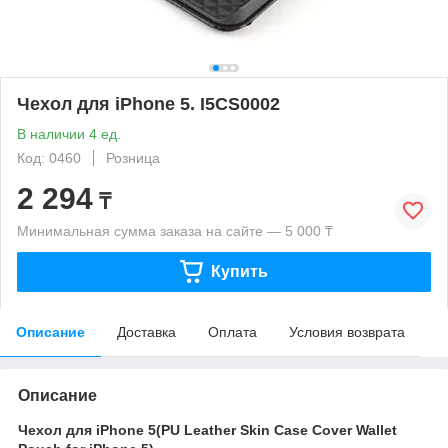
Чехол для iPhone 5. I5CS0002
В наличии 4 ед.
Код: 0460
Розница
2 294
₸
Минимальная сумма заказа на сайте — 5 000 ₸
Купить
Описание
Доставка
Оплата
Условия возврата
Описание
Чехол
для
iPhone 5(PU Leather Skin Case Cover Wallet