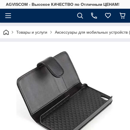
AGVISCOM - Высокое КАЧЕСТВО по Отличным ЦЕНАМ!
Товары и услуги
Аксессуары для мобильных устройств 