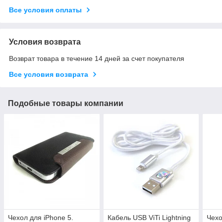
Все условия оплаты
Условия возврата
Возврат товара в течение 14 дней за счет покупателя
Все условия возврата
Подобные товары компании
Чехол для iPhone 5.
Кабель USB ViTi Lightning
Чехо