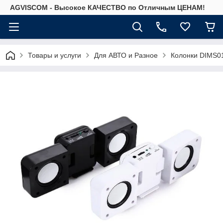
AGVISCOM - Высокое КАЧЕСТВО по Отличным ЦЕНАМ!
Товары и услуги
Для АВТО и Разное
Колонки DIMS0