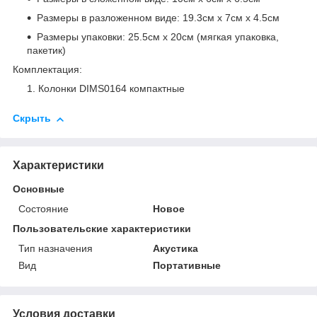
Р
азмеры в разложенном виде: 19.3см х 7см х 4.5см
Размеры упаковки: 25.5см х 20см (мягкая упаковка,
пакетик)
Комплектация:
Колонки DIMS0164 компактные
Скрыть
Характеристики
Основные
Состояние
Новое
Пользовательские характеристики
Тип назначения
Акустика
Вид
Портативные
Условия доставки