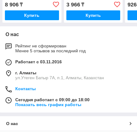
8 906
3 966
926
₸
₸
Купить
Купить
О нас
Рейтинг не сформирован
Менее 5 отзывов за последний год
Работает с 03.11.2016
г. Алматы
ул.Утеген Батыр 7А, п.1, Алматы, Казахстан
Контакты
Сегодня работает с 09:00 до 18:00
Показать весь график работы
О нас