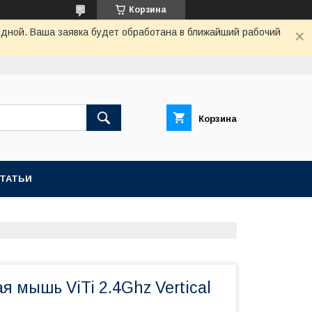
Корзина
одной. Ваша заявка будет обработана в ближайший рабочий
Корзина
СТАТЬИ
 мышь ViTi 2.4Ghz Vertical