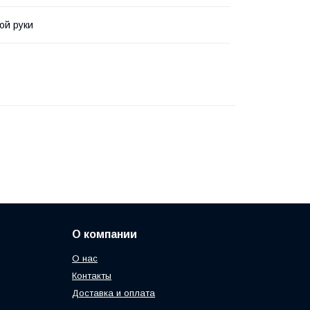
ой руки
О компании
О нас
Контакты
Доставка и оплата