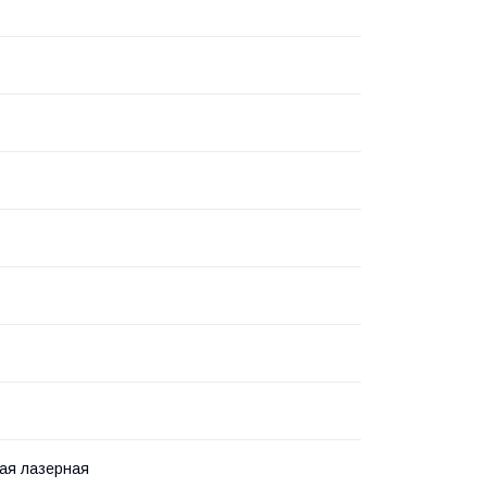
ая лазерная