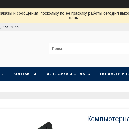
аказы и сообщения, поскольку по ее графику работы сегодня вых
день.
7) 276-87-65
АС
КОНТАКТЫ
ДОСТАВКА И ОПЛАТА
НОВОСТИ И 
Компьютерная