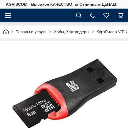
AGVISCOM - Высокое КАЧЕСТВО по Отличным ЦЕНАМ!
Товары и услуги
Хабы, Картридеры
КартРидер ViTi