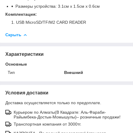
Размеры устройства: 3.1см х 1.5см х 0.6см
Комплектация:
USB MicroSD/TF/M2 CARD READER
Скрыть
Характеристики
Основные
Тип
Внешний
Условия доставки
Доставка осуществляется только по предоплате.
Курьером по Алматы(В Квадрате: Аль-Фараби-
Райымбека-Достык-Момышулы)– розничные продажи!
Транспортная компания от 3000тг.