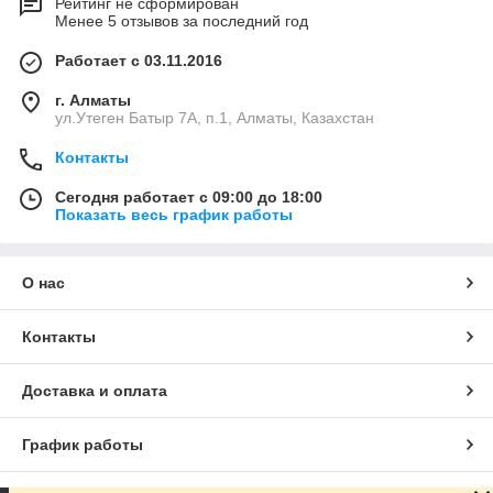
Рейтинг не сформирован
Менее 5 отзывов за последний год
Работает с 03.11.2016
г. Алматы
ул.Утеген Батыр 7А, п.1, Алматы, Казахстан
Контакты
Сегодня работает с 09:00 до 18:00
Показать весь график работы
О нас
Контакты
Доставка и оплата
График работы