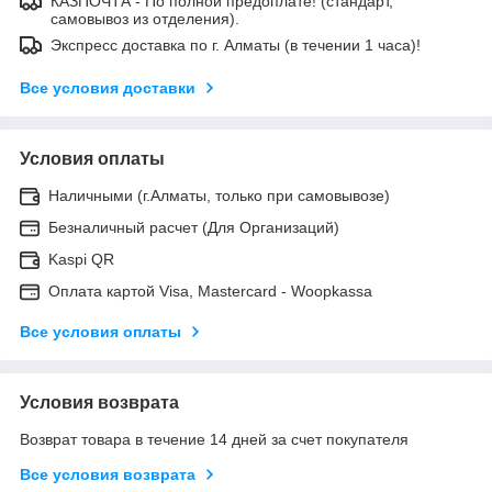
КАЗПОЧТА - По полной предоплате! (стандарт,
самовывоз из отделения).
Экспресс доставка по г. Алматы (в течении 1 часа)!
Все условия доставки
Условия оплаты
Наличными (г.Алматы, только при самовывозе)
Безналичный расчет (Для Организаций)
Kaspi QR
Оплата картой Visa, Mastercard - Woopkassa
Все условия оплаты
Условия возврата
Возврат товара в течение 14 дней за счет покупателя
Все условия возврата