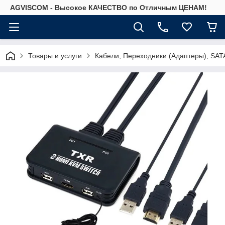
AGVISCOM - Высокое КАЧЕСТВО по Отличным ЦЕНАМ!
Товары и услуги
Кабели, Переходники (Адаптеры), SAT