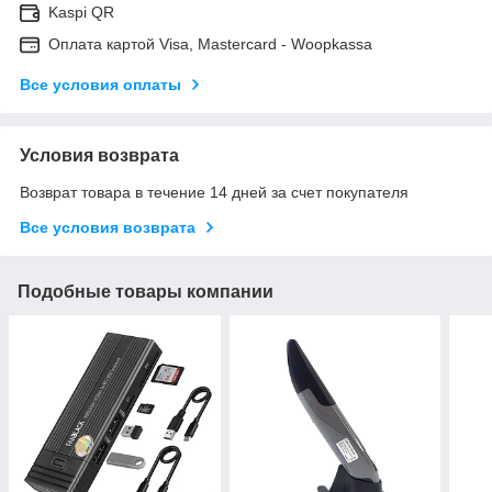
Kaspi QR
Оплата картой Visa, Mastercard - Woopkassa
Все условия оплаты
Условия возврата
Возврат товара в течение 14 дней за счет покупателя
Все условия возврата
Подобные товары компании