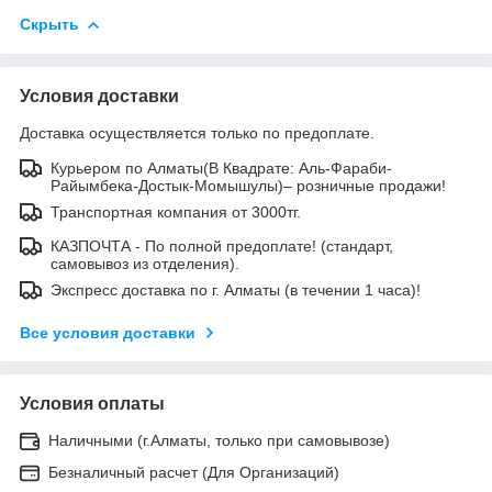
Скрыть
Условия доставки
Доставка осуществляется только по предоплате.
Курьером по Алматы(В Квадрате: Аль-Фараби-
Райымбека-Достык-Момышулы)– розничные продажи!
Транспортная компания от 3000тг.
КАЗПОЧТА - По полной предоплате! (стандарт,
самовывоз из отделения).
Экспресс доставка по г. Алматы (в течении 1 часа)!
Все условия доставки
Условия оплаты
Наличными (г.Алматы, только при самовывозе)
Безналичный расчет (Для Организаций)