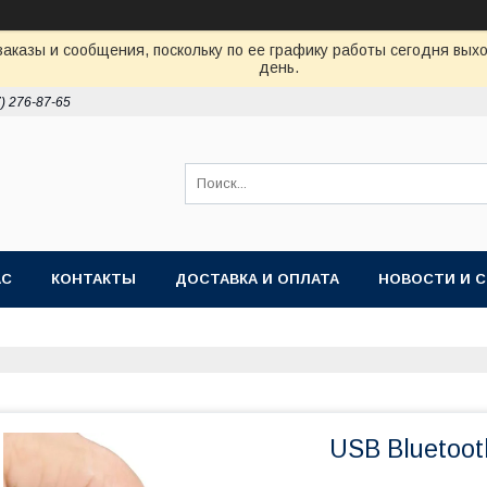
аказы и сообщения, поскольку по ее графику работы сегодня вых
день.
7) 276-87-65
АС
КОНТАКТЫ
ДОСТАВКА И ОПЛАТА
НОВОСТИ И 
USB Bluetoot