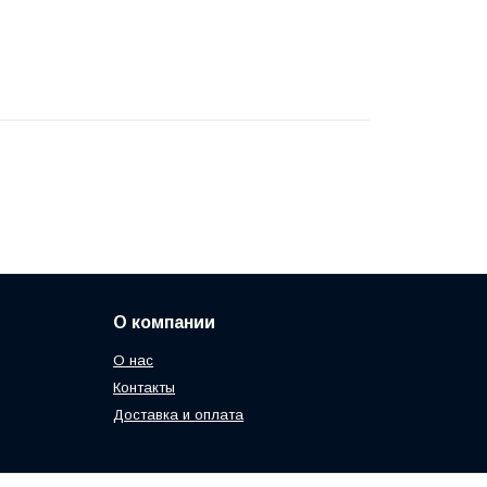
О компании
О нас
Контакты
Доставка и оплата