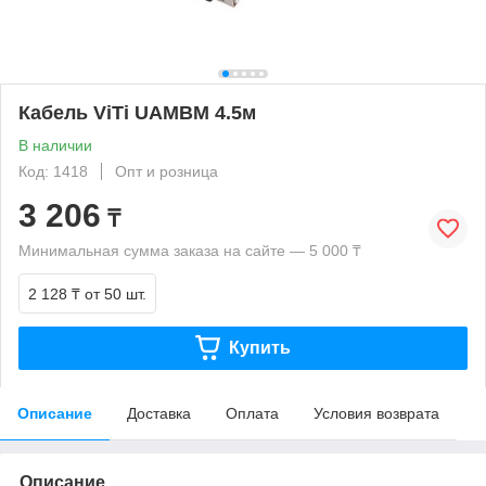
Кабель ViTi UAMBM 4.5м
В наличии
Код: 1418
Опт и розница
3 206
₸
Минимальная сумма заказа на сайте — 5 000 ₸
2 128 ₸
от 50 шт.
Купить
Описание
Доставка
Оплата
Условия возврата
Описание