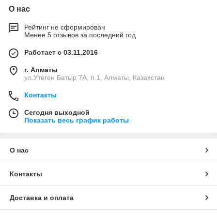
О нас
Рейтинг не сформирован
Менее 5 отзывов за последний год
Работает с 03.11.2016
г. Алматы
ул.Утеген Батыр 7А, п.1, Алматы, Казахстан
Контакты
Сегодня выходной
Показать весь график работы
О нас
Контакты
Доставка и оплата