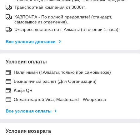
Транспортная компания от 3000тг.
КАЗПОЧТА - По полной предоплате! (стандарт,
самовывоз из отделения).
Экспресс доставка по г. Алматы (в течении 1 часа)!
Все условия доставки
Условия оплаты
Наличными (г.Алматы, только при самовывозе)
Безналичный расчет (Для Организаций)
Kaspi QR
Оплата картой Visa, Mastercard - Woopkassa
Все условия оплаты
Условия возврата