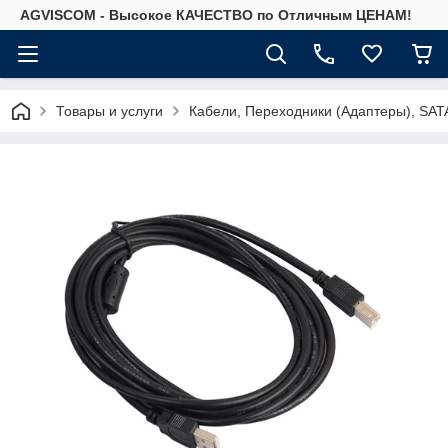
AGVISCOM - Высокое КАЧЕСТВО по Отличным ЦЕНАМ!
Товары и услуги
Кабели, Переходники (Адаптеры), SAT