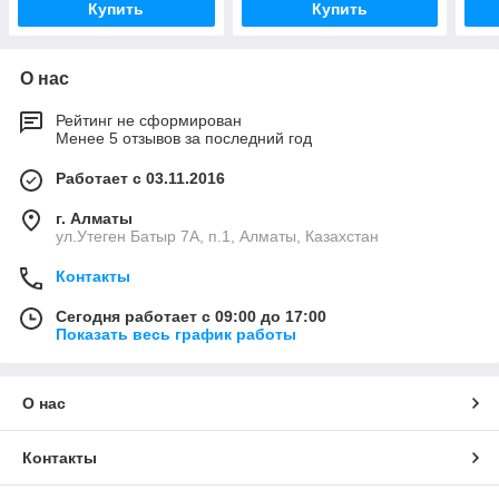
Купить
Купить
О нас
Рейтинг не сформирован
Менее 5 отзывов за последний год
Работает с 03.11.2016
г. Алматы
ул.Утеген Батыр 7А, п.1, Алматы, Казахстан
Контакты
Сегодня работает с 09:00 до 17:00
Показать весь график работы
О нас
Контакты