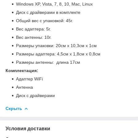
Windows XP, Vista, 7, 8, 10, Mac, Linux
Диск с драйверами в комплекте
Общий вес с упаковкой: 45г.
Вес адаптера: 5г.
Вес антенны: 10г.
Размеры упаковки: 20см х 10,3см х 1см
Размеры адаптера: 4,5см х 1,8см х 0,8см
Размеры антенны: длина 17см
Комплектация:
Адаптер WiFi
Антенна
Диск с драйверами
Скрыть
Условия доставки