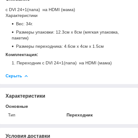
с DVI 24+1(папа) на HDMI (мама)
Характеристики
Вес: 34г.
Размеры упаковки: 12.3см х 8см (мягкая упаковка,
пакетик)
Размеры переходника: 4.6см х 4см х 1.5см
Комплектация:
Переходник с DVI 24+1(папа) на HDMI (мама)
Скрыть
Характеристики
Основные
Тип
Переходник
Условия доставки