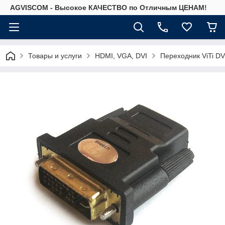
AGVISCOM - Высокое КАЧЕСТВО по Отличным ЦЕНАМ!
Товары и услуги
HDMI, VGA, DVI
Переходник ViTi D