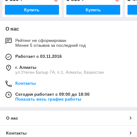
Купить
Купить
О нас
Рейтинг не сформирован
Менее 5 отзывов за последний год
Работает с 03.11.2016
г. Алматы
ул.Утеген Батыр 7А, п.1, Алматы, Казахстан
Контакты
Сегодня работает с 09:00 до 18:00
Показать весь график работы
О нас
Контакты